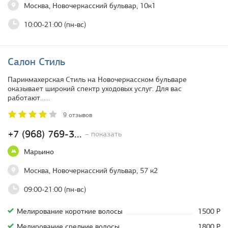
Москва, Новочеркасский бульвар, 10к1
10:00-21:00 (пн-вс)
Салон Стиль
Парикмахерская Стиль на Новочеркасском бульваре
оказывает широкий спектр уходовых услуг. Для вас
работают…
...
9 отзывов
+7 (968) 769-3...
– показать
Марьино
Москва, Новочеркасский бульвар, 57 к2
09:00-21:00 (пн-вс)
Мелирование короткие волосы
1500 Р
Мелирование средние волосы
1800 Р