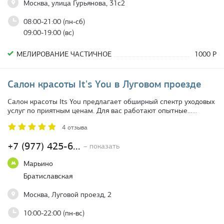
Москва, улица Гурьянова, 31с2
08:00-21:00 (пн-сб)
09:00-19:00 (вс)
МЕЛИРОВАНИЕ ЧАСТИЧНОЕ
1000 Р
Салон красоты It's You в Луговом проезде
Салон красоты Its You предлагает обширный спектр уходовых
услуг по приятным ценам. Для вас работают опытные…
...
4 отзыва
+7 (977) 425-6...
– показать
Марьино
Братиславская
Москва, Луговой проезд, 2
10:00-22:00 (пн-вс)