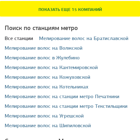
ПОКАЗАТЬ ЕЩЕ 15 КОМПАНИЙ
Поиск по станциям метро
Все станции
мелирование волос на Братиславской
мелирование волос на Волжской
мелирование волос в Жулебино
мелирование волос на Кантемировской
мелирование волос на Кожуховской
мелирование волос на Котельниках
мелирование волос на станции метро Печатники
мелирование волос на станции метро Текстильщики
мелирование волос на Угрешской
мелирование волос на Шипиловской