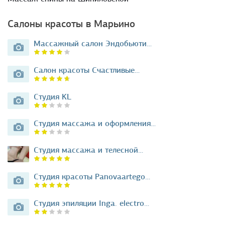
Салоны красоты в Марьино
Массажный салон Эндобьюти…
Салон красоты Счастливые…
Студия KL
Студия массажа и оформления…
Студия массажа и телесной…
Студия красоты Panovaartego…
Студия эпиляции Inga. electro…