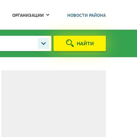
ОРГАНИЗАЦИИ
НОВОСТИ РАЙОНА
НАЙТИ