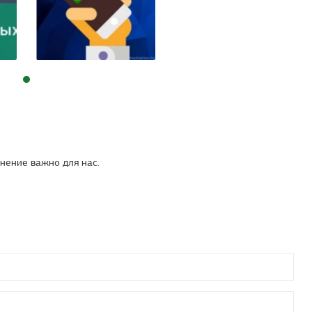
нение важно для нас.