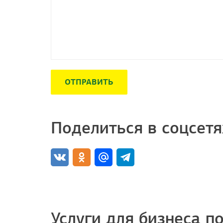
ОТПРАВИТЬ
Поделиться в соцсетя
Услуги для бизнеса п