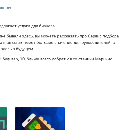
алерея
длагает услуги для бизнеса.
уже бывали здесь, вы можете рассказать про Сервис подбора
ратная связь имеет большое значение для руководителей, а
 здесь в будущем.
й бульвар, 10, ближе всего добраться со станции Марьино.