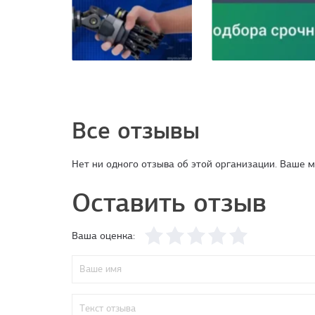
Все отзывы
Нет ни одного отзыва об этой организации. Ваше м
Оставить отзыв
Ваша оценка: