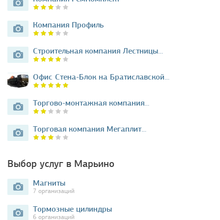
Компания Профиль
Строительная компания Лестницы…
Офис Стена-Блок на Братиславской…
Торгово-монтажная компания…
Торговая компания Мегаплит…
Выбор услуг в Марьино
Магниты
7 организаций
Тормозные цилиндры
6 организаций