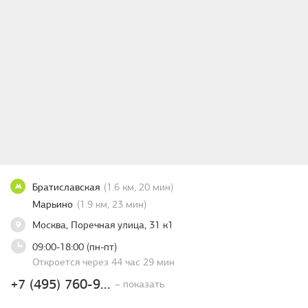
Братиславская
(1.6 км, 20 мин)
Марьино
(1.9 км, 23 мин)
Москва, Поречная улица, 31 к1
09:00-18:00 (пн-пт)
Откроется через 44 час 29 мин
+7 (495) 760-9...
– показать