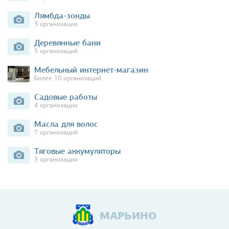
Лямбда-зонды
3 организации
Деревянные бани
5 организаций
Мебельный интернет-магазин
Более 10 организаций
Садовые работы
4 организации
Масла для волос
7 организаций
Тяговые аккумуляторы
3 организации
МАРЬИНО