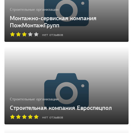
Строительные организации
Монтажно-сервисная компания
ПожМонтажГрупп
нет отзывов
Строительные организации
Строительная компания Евроспецпол
нет отзывов