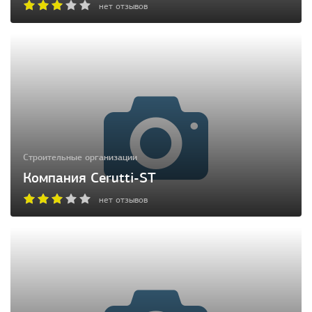
нет отзывов
Строительные организации
Компания Cerutti-ST
нет отзывов