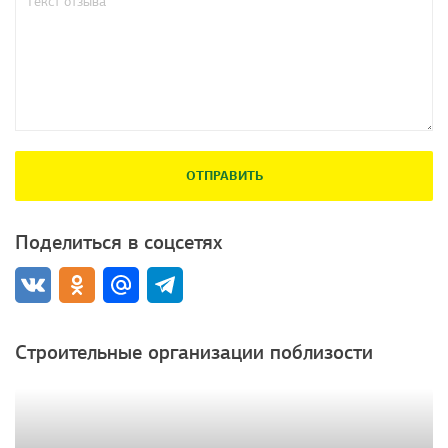
ОТПРАВИТЬ
Поделиться в соцсетях
Строительные организации поблизости