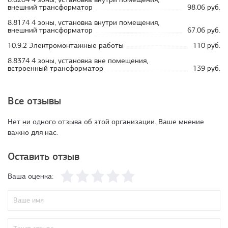
внешний трансформатор
98.06 руб.
8.8174 4 зоны, установка внутри помещения,
внешний трансформатор
67.06 руб.
10.9.2 Электромонтажные работы
110 руб.
8.8374 4 зоны, установка вне помещения,
встроенный трансформатор
139 руб.
Все отзывы
Нет ни одного отзыва об этой организации. Ваше мнение
важно для нас.
Оставить отзыв
Ваша оценка: