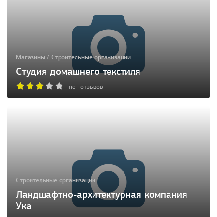
Магазины / Строительные организации
Студия домашнего текстиля
нет отзывов
Строительные организации
Ландшафтно-архитектурная компания
Ука