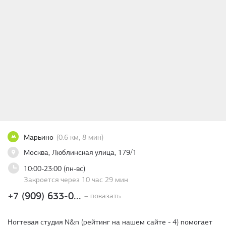
Марьино
(0.6 км, 8 мин)
Москва, Люблинская улица, 179/1
10:00-23:00 (пн-вс)
Закроется через 10 час 29 мин
+7 (909) 633-0...
– показать
Ногтевая студия N&n (рейтинг на нашем сайте - 4) помогает