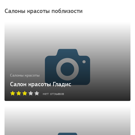
Салоны красоты поблизости
Салоны красоты
Салон красоты Гладис
нет отзывов