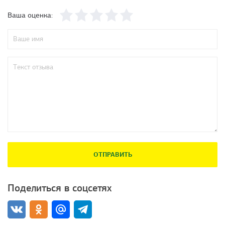
Ваша оценка:
ОТПРАВИТЬ
Поделиться в соцсетях