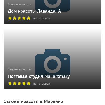
Салоны красоты
Дом красоты Лаванда. А
нет отзывов
Салоны красоты
Ногтевая студия Nailartmary
нет отзывов
Салоны красоты в Марьино