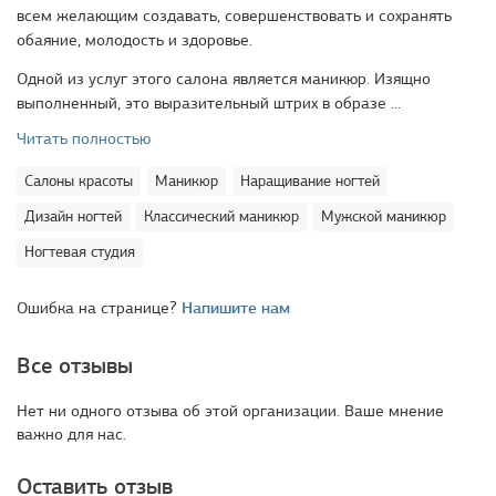
всем желающим создавать, совершенствовать и сохранять
обаяние, молодость и здоровье.
Одной из услуг этого салона является маникюр. Изящно
выполненный, это выразительный штрих в образе ...
Читать полностью
Салоны красоты
Маникюр
Наращивание ногтей
Дизайн ногтей
Классический маникюр
Мужской маникюр
Ногтевая студия
Ошибка на странице?
Напишите нам
Все отзывы
Нет ни одного отзыва об этой организации. Ваше мнение
важно для нас.
Оставить отзыв