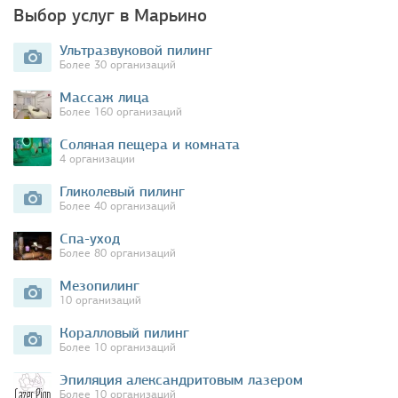
Выбор услуг в Марьино
Ультразвуковой пилинг
Более 30 организаций
Массаж лица
Более 160 организаций
Соляная пещера и комната
4 организации
Гликолевый пилинг
Более 40 организаций
Спа-уход
Более 80 организаций
Мезопилинг
10 организаций
Коралловый пилинг
Более 10 организаций
Эпиляция александритовым лазером
Более 10 организаций