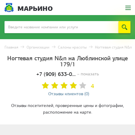
МАРЬИНО
Главная
Организации
Салоны красоты
Ногтевая студия N&n
Ногтевая студия N&n на Люблинской улице
179/1
+7 (909) 633-0...
– показать
4
Отзывы клиентов (0)
Отзывы посетителей, проверенные цены и фотографии,
расположение на карте.