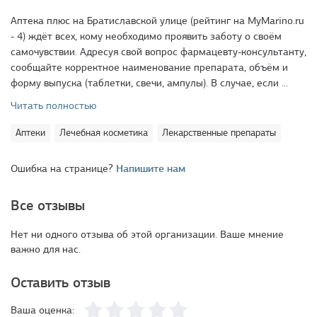
Аптека плюс на Братиславской улице (рейтинг на MyMarino.ru
- 4) ждёт всех, кому необходимо проявить заботу о своём
самочувствии. Адресуя свой вопрос фармацевту-консультанту,
сообщайте корректное наименование препарата, объём и
форму выпуска (таблетки, свечи, ампулы). В случае, если ...
Читать полностью
Аптеки
Лечебная косметика
Лекарственные препараты
Ошибка на странице?
Напишите нам
Все отзывы
Нет ни одного отзыва об этой организации. Ваше мнение
важно для нас.
Оставить отзыв
Ваша оценка: