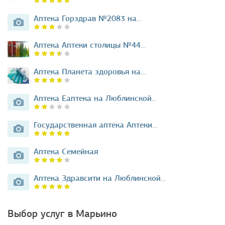
Аптека Горздрав №2083 на…
Аптека Аптеки столицы №44…
Аптека Планета здоровья на…
Аптека Еаптека на Люблинской…
Государственная аптека Аптеки…
Аптека Семейная
Аптека Здравсити на Люблинской…
Выбор услуг в Марьино