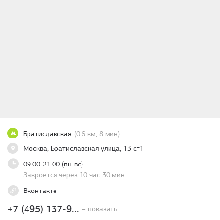
Братиславская
(0.6 км, 8 мин)
Москва, Братиславская улица, 13 ст1
09:00-21:00 (пн-вс)
Закроется через 10 час 30 мин
Вконтакте
+7 (495) 137-9...
– показать