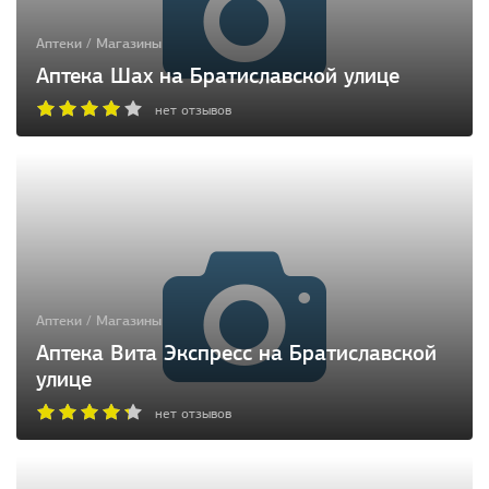
Аптеки / Магазины
Аптека Шах на Братиславской улице
нет отзывов
Аптеки / Магазины
Аптека Вита Экспресс на Братиславской
улице
нет отзывов