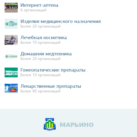
Интернет-аптека
6 организаций
Изделия медицинского назначения
Более 20 организаций
Лечебная косметика
Более 70 организаций
Домашняя медтехника
Более 20 организаций
Гомеопатические препараты
Более 10 организаций
Лекарственные препараты
Более 80 организаций
МАРЬИНО