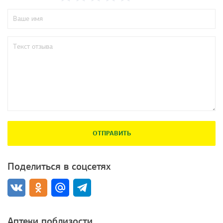
ОТПРАВИТЬ
Поделиться в соцсетях
Аптеки поблизости