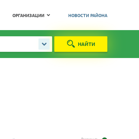
ОРГАНИЗАЦИИ
НОВОСТИ РАЙОНА
НАЙТИ