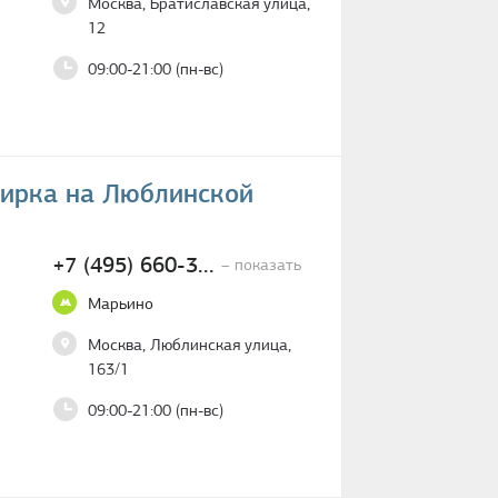
Москва, Братиславская улица,
12
09:00-21:00 (пн-вс)
пирка на Люблинской
+7 (495) 660-3...
– показать
Марьино
Москва, Люблинская улица,
163/1
09:00-21:00 (пн-вс)