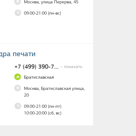
Москва, улица Перерва, 45
09:00-21:00 (пн-вс)
дра печати
+7 (499) 390-7...
– показать
Братиславская
Москва, Братиславская улица,
20
09:00-21:00 (пн-пт)
10:00-20:00 (сб, вс)