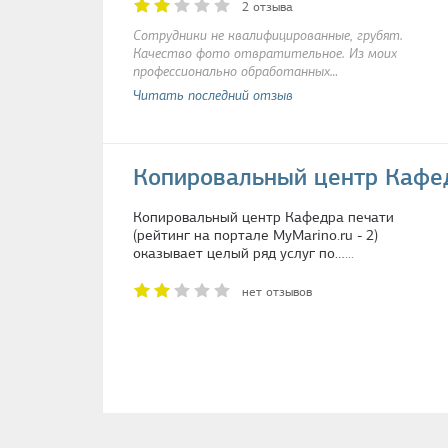
2 отзыва
Сотрудники не квалифицированные, грубят.
Качество фото отвратительное. Из моих
профессионально обработанных…
Читать последний отзыв
Копировальный центр Кафе
Копировальный центр Кафедра печати
(рейтинг на портале MyMarino.ru - 2)
оказывает целый ряд услуг по…
...
нет отзывов